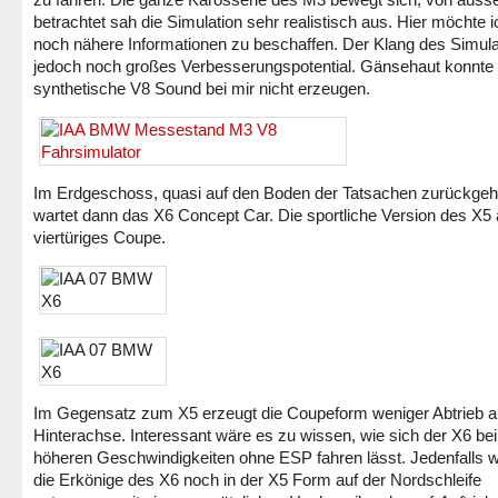
betrachtet sah die Simulation sehr realistisch aus. Hier möchte 
noch nähere Informationen zu beschaffen. Der Klang des Simula
jedoch noch großes Verbesserungspotential. Gänsehaut konnte
synthetische V8 Sound bei mir nicht erzeugen.
Im Erdgeschoss, quasi auf den Boden der Tatsachen zurückgeho
wartet dann das X6 Concept Car. Die sportliche Version des X5 
viertüriges Coupe.
Im Gegensatz zum X5 erzeugt die Coupeform weniger Abtrieb a
Hinterachse. Interessant wäre es zu wissen, wie sich der X6 bei
höheren Geschwindigkeiten ohne ESP fahren lässt. Jedenfalls 
die Erkönige des X6 noch in der X5 Form auf der Nordschleife