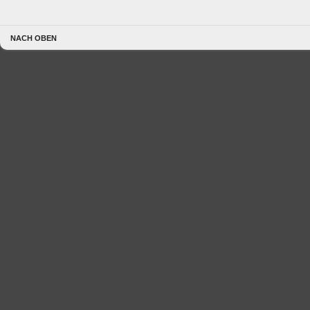
NACH OBEN