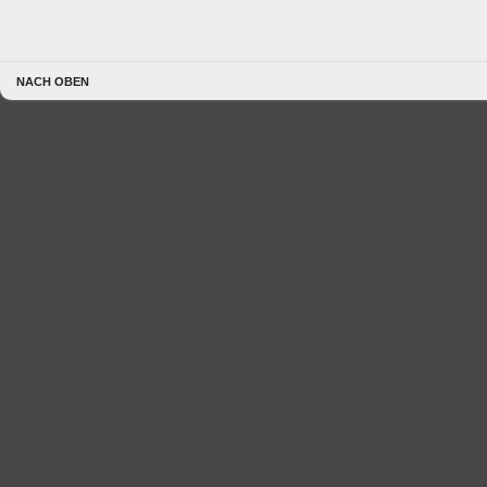
NACH OBEN