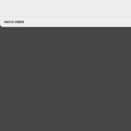
NACH OBEN