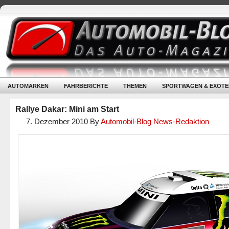
AUTOMARKEN
FAHRBERICHTE
THEMEN
SPORTWAGEN & EXOTE
Rallye Dakar: Mini am Start
7. Dezember 2010
By
Automobil-Blog News-Redaktion