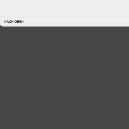
NACH OBEN