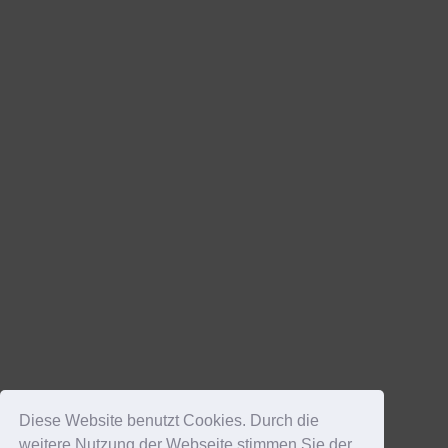
Diese Website benutzt Cookies. Durch die
weitere Nutzung der Webseite stimmen Sie der