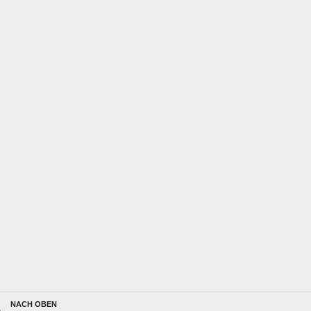
NACH OBEN