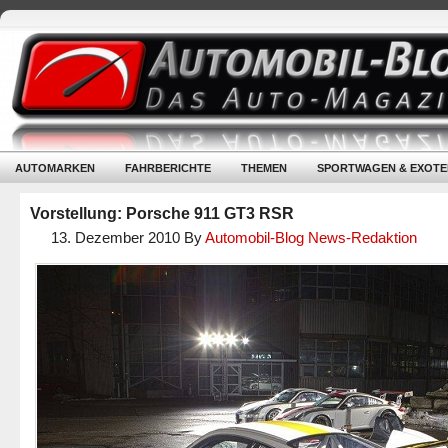
AUTOMARKEN
FAHRBERICHTE
THEMEN
SPORTWAGEN & EXOTE
Vorstellung: Porsche 911 GT3 RSR
13. Dezember 2010
By
Automobil-Blog News-Redaktion