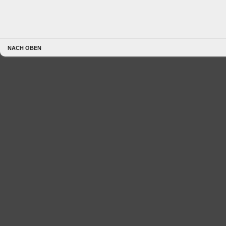
NACH OBEN