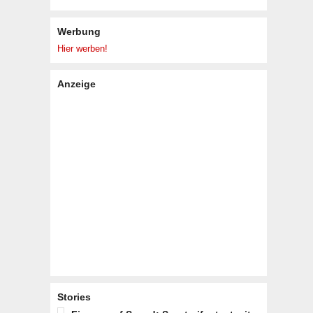
Werbung
Hier werben!
Anzeige
Stories