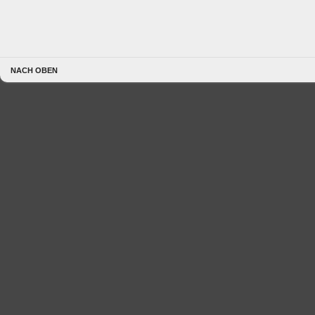
NACH OBEN