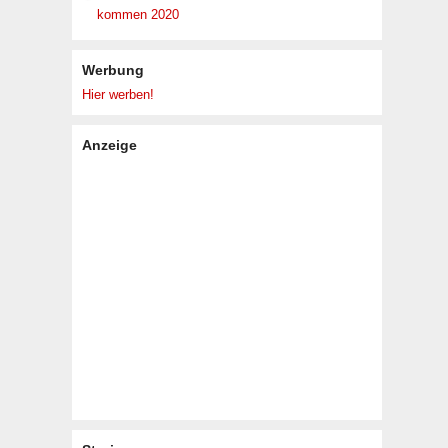
kommen 2020
Werbung
Hier werben!
Anzeige