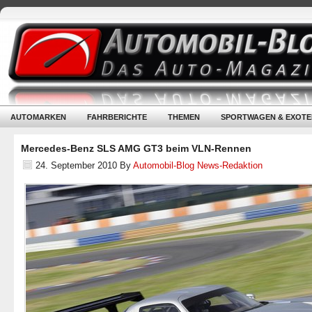
AUTOMARKEN
FAHRBERICHTE
THEMEN
SPORTWAGEN & EXOTE
Mercedes-Benz SLS AMG GT3 beim VLN-Rennen
24. September 2010
By
Automobil-Blog News-Redaktion