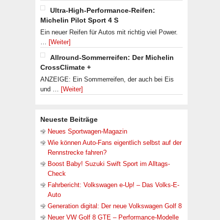
Ultra-High-Performance-Reifen:
Michelin Pilot Sport 4 S
Ein neuer Reifen für Autos mit richtig viel Power.
…
[Weiter]
Allround-Sommerreifen: Der Michelin
CrossClimate +
ANZEIGE: Ein Sommerreifen, der auch bei Eis
und …
[Weiter]
Neueste Beiträge
Neues Sportwagen-Magazin
Wie können Auto-Fans eigentlich selbst auf der
Rennstrecke fahren?
Boost Baby! Suzuki Swift Sport im Alltags-
Check
Fahrbericht: Volkswagen e-Up! – Das Volks-E-
Auto
Generation digital: Der neue Volkswagen Golf 8
Neuer VW Golf 8 GTE – Performance-Modelle