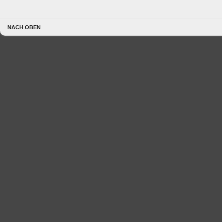
NACH OBEN