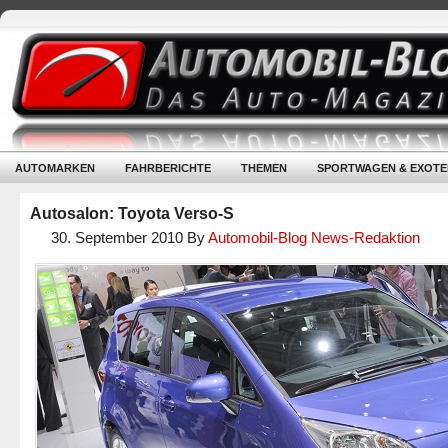
AUTOMARKEN
FAHRBERICHTE
THEMEN
SPORTWAGEN & EXOTE
Autosalon: Toyota Verso-S
30. September 2010
By
Automobil-Blog News-Redaktion