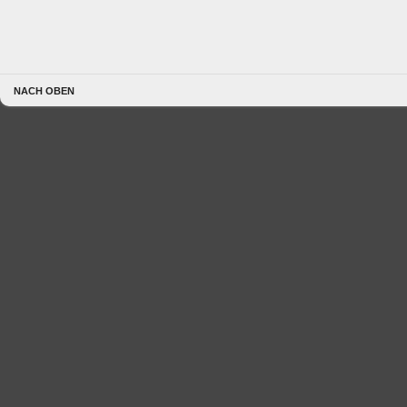
NACH OBEN