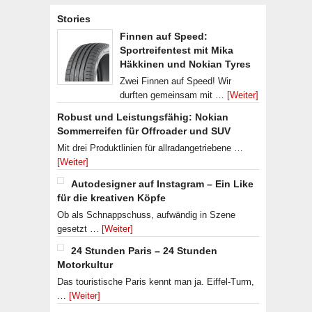
Stories
Finnen auf Speed:
Sportreifentest mit Mika
Häkkinen und Nokian Tyres
Zwei Finnen auf Speed! Wir
durften gemeinsam mit …
[Weiter]
Robust und Leistungsfähig: Nokian
Sommerreifen für Offroader und SUV
Mit drei Produktlinien für allradangetriebene …
[Weiter]
Autodesigner auf Instagram – Ein Like
für die kreativen Köpfe
Ob als Schnappschuss, aufwändig in Szene
gesetzt …
[Weiter]
24 Stunden Paris – 24 Stunden
Motorkultur
Das touristische Paris kennt man ja. Eiffel-Turm,
…
[Weiter]