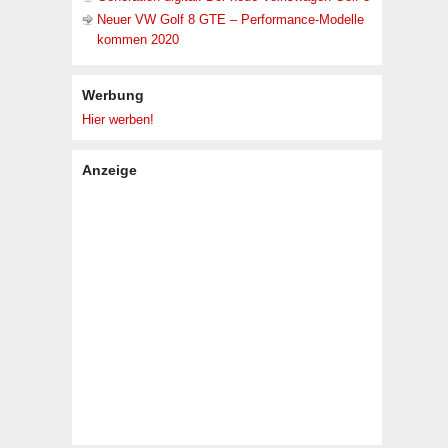
Neuer VW Golf 8 GTE – Performance-Modelle
kommen 2020
Werbung
Hier werben!
Anzeige