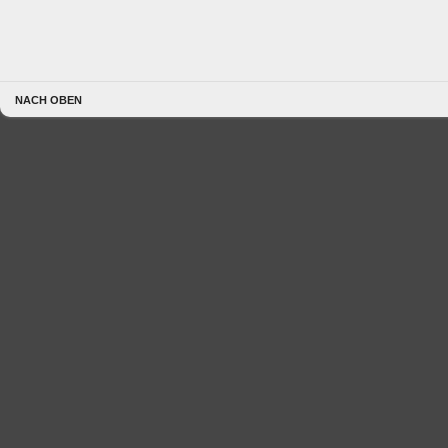
NACH OBEN