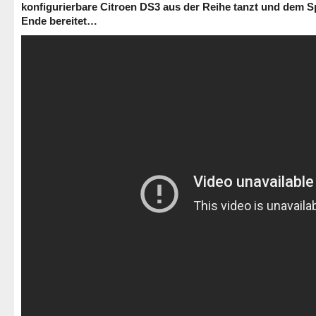
konfigurierbare Citroen DS3 aus der Reihe tanzt und dem S
Ende bereitet…