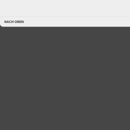
NACH OBEN