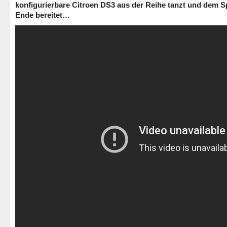
konfigurierbare Citroen DS3 aus der Reihe tanzt und dem S
Ende bereitet…