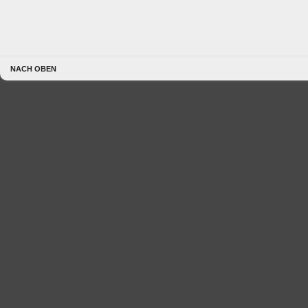
NACH OBEN