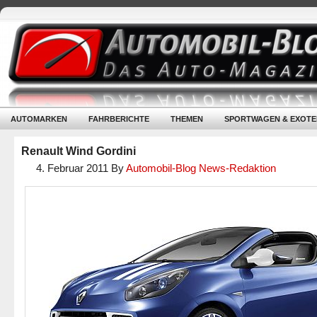
AUTOMARKEN
FAHRBERICHTE
THEMEN
SPORTWAGEN & EXOTE
Renault Wind Gordini
4. Februar 2011
By
Automobil-Blog News-Redaktion