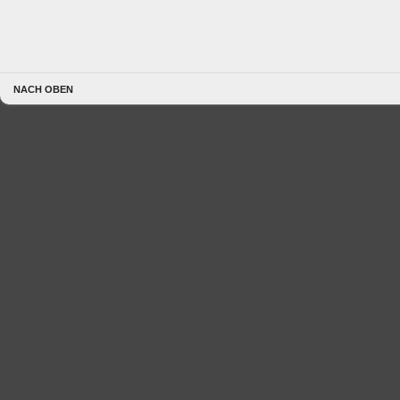
NACH OBEN