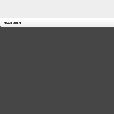
NACH OBEN