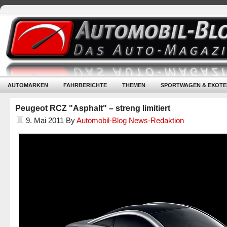
AUTOMARKEN
FAHRBERICHTE
THEMEN
SPORTWAGEN & EXOTE
Peugeot RCZ "Asphalt" – streng limitiert
9. Mai 2011
By
Automobil-Blog News-Redaktion