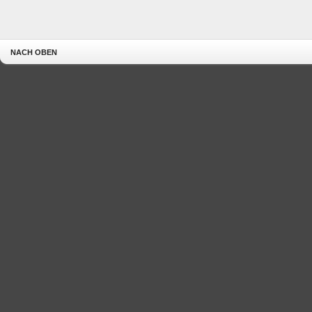
NACH OBEN