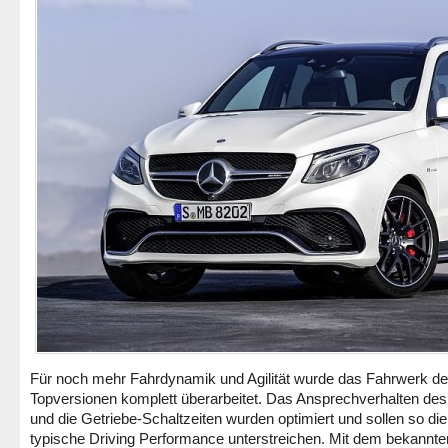
Für noch mehr Fahrdynamik und Agilität wurde das Fahrwerk d
Topversionen komplett überarbeitet. Das Ansprechverhalten de
und die Getriebe-Schaltzeiten wurden optimiert und sollen so d
typische Driving Performance unterstreichen. Mit dem bekann