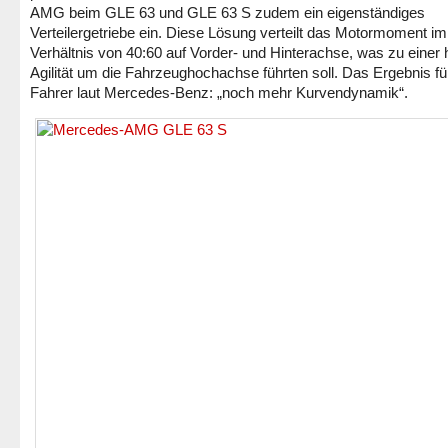
AMG beim GLE 63 und GLE 63 S zudem ein eigenständiges
Verteilergetriebe ein. Diese Lösung verteilt das Motormoment im
Verhältnis von 40:60 auf Vorder- und Hinterachse, was zu einer
Agilität um die Fahrzeughochachse führten soll. Das Ergebnis fü
Fahrer laut Mercedes-Benz: „noch mehr Kurvendynamik“.