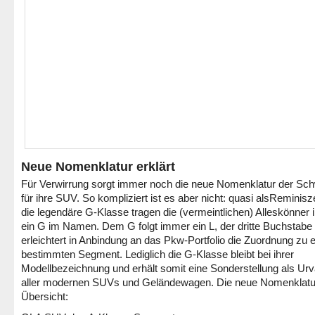
Neue Nomenklatur erklärt
Für Verwirrung sorgt immer noch die neue Nomenklatur der Sc
für ihre SUV. So kompliziert ist es aber nicht: quasi alsReminis
die legendäre G-Klasse tragen die (vermeintlichen) Alleskönner
ein G im Namen. Dem G folgt immer ein L, der dritte Buchstabe
erleichtert in Anbindung an das Pkw-Portfolio die Zuordnung zu 
bestimmten Segment. Lediglich die G-Klasse bleibt bei ihrer
Modellbezeichnung und erhält somit eine Sonderstellung als Urv
aller modernen SUVs und Geländewagen. Die neue Nomenklatur
Übersicht: