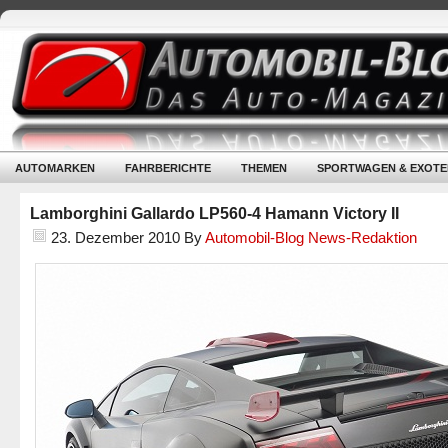
AUTOMARKEN
FAHRBERICHTE
THEMEN
SPORTWAGEN & EXOTE
Lamborghini Gallardo LP560-4 Hamann Victory II
23. Dezember 2010
By
Automobil-Blog News-Redaktion