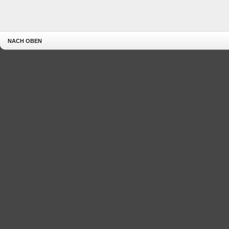
NACH OBEN