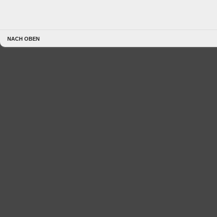
NACH OBEN