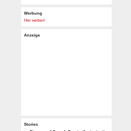
Werbung
Hier werben!
Anzeige
Stories