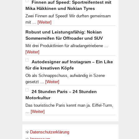
Finnen auf Speed: Sportreifentest mit
Mika Häkkinen und Nokian Tyres
Zwei Finnen auf Speed! Wir durften gemeinsam
mit …
[Weiter]
Robust und Leistungsfähig: Nokian
Sommerreifen für Offroader und SUV
Mit drei Produktlinien für allradangetriebene …
[Weiter]
Autodesigner auf Instagram – Ein Like
für die kreativen Köpfe
Ob als Schnappschuss, aufwändig in Szene
gesetzt …
[Weiter]
24 Stunden Paris – 24 Stunden
Motorkultur
Das touristische Paris kennt man ja. Eiffel-Turm,
…
[Weiter]
Datenschutzerklärung