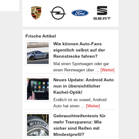
Frische Artikel
Wie können Auto-Fans
eigentlich selbst auf der
Rennstrecke fahren?
Mal einen Sportwagen oder gar
einen Rennwagen über …
[Weiter]
Neues Update: Android Auto
nun in übersichtlicher
Kachel-Optik!
Endlich ist es soweit, Android
Auto hat einen …
[Weiter]
Gebrauchtreifentests für
mehr Transparenz: Wie
sicher sind Reifen mit
Mindestprofil?