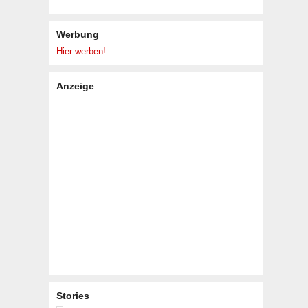
Werbung
Hier werben!
Anzeige
Stories