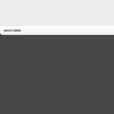
NACH OBEN