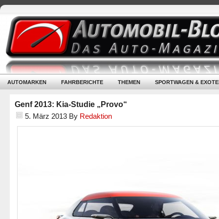
AUTOMARKEN
FAHRBERICHTE
THEMEN
SPORTWAGEN & EXOTE
Genf 2013: Kia-Studie „Provo“
5. März 2013
By
Redaktion