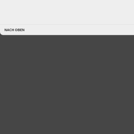
NACH OBEN