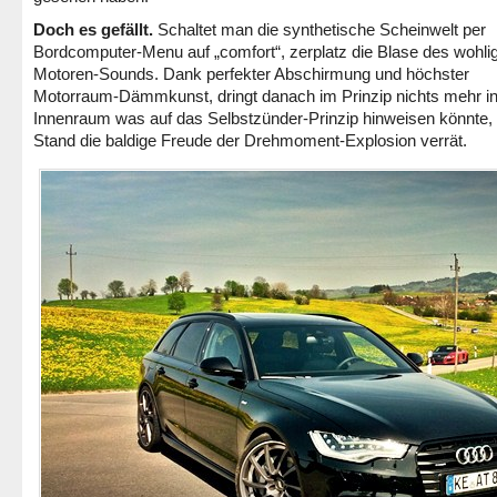
Doch es gefällt.
Schaltet man die synthetische Scheinwelt per
Bordcomputer-Menu auf „comfort“, zerplatz die Blase des wohli
Motoren-Sounds. Dank perfekter Abschirmung und höchster
Motorraum-Dämmkunst, dringt danach im Prinzip nichts mehr i
Innenraum was auf das Selbstzünder-Prinzip hinweisen könnte,
Stand die baldige Freude der Drehmoment-Explosion verrät.