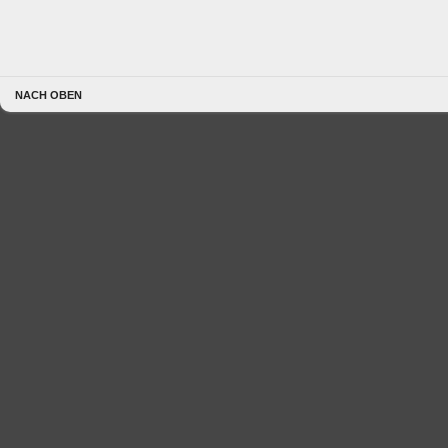
NACH OBEN