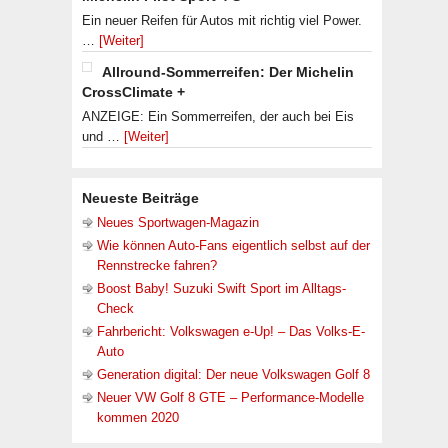
Ein neuer Reifen für Autos mit richtig viel Power.
…
[Weiter]
Allround-Sommerreifen: Der Michelin
CrossClimate +
ANZEIGE: Ein Sommerreifen, der auch bei Eis
und …
[Weiter]
Neueste Beiträge
Neues Sportwagen-Magazin
Wie können Auto-Fans eigentlich selbst auf der
Rennstrecke fahren?
Boost Baby! Suzuki Swift Sport im Alltags-
Check
Fahrbericht: Volkswagen e-Up! – Das Volks-E-
Auto
Generation digital: Der neue Volkswagen Golf 8
Neuer VW Golf 8 GTE – Performance-Modelle
kommen 2020