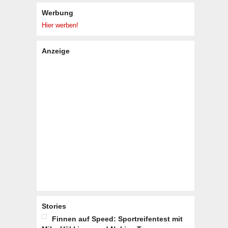
Werbung
Hier werben!
Anzeige
Stories
Finnen auf Speed: Sportreifentest mit