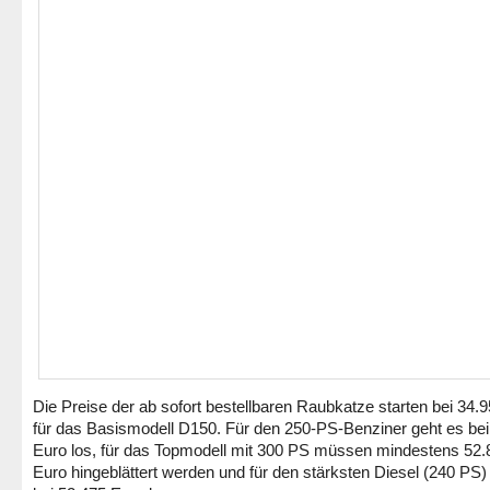
Die Preise der ab sofort bestellbaren Raubkatze starten bei 34.
für das Basismodell D150. Für den 250-PS-Benziner geht es bei
Euro los, für das Topmodell mit 300 PS müssen mindestens 52.
Euro hingeblättert werden und für den stärksten Diesel (240 PS)