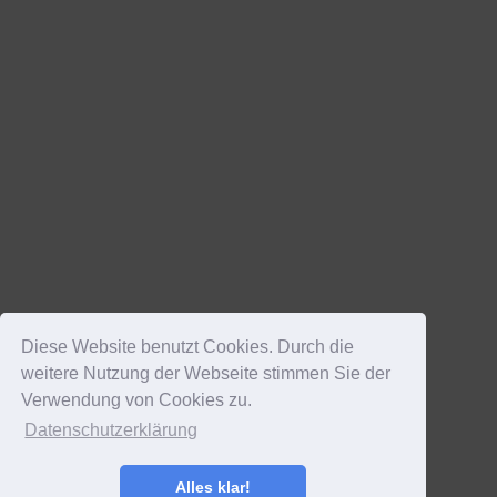
Diese Website benutzt Cookies. Durch die
weitere Nutzung der Webseite stimmen Sie der
Verwendung von Cookies zu.
Datenschutzerklärung
Alles klar!