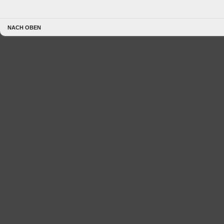
NACH OBEN