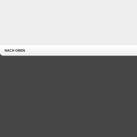
NACH OBEN