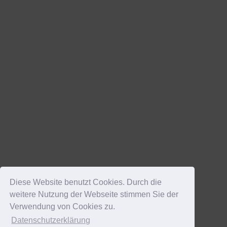
Diese Website benutzt Cookies. Durch die
weitere Nutzung der Webseite stimmen Sie der
Verwendung von Cookies zu.
Datenschutzerklärung