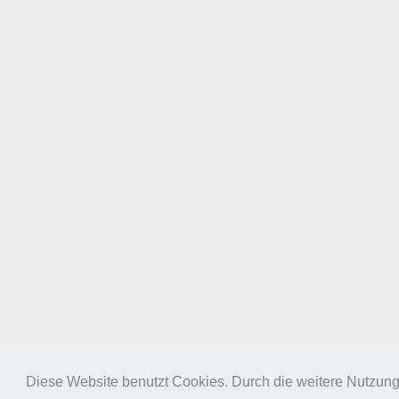
Diese Website benutzt Cookies. Durch die weitere Nutzun
NACH OBEN