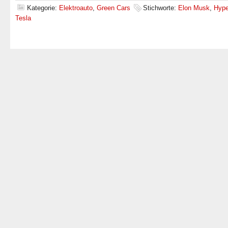
Kategorie:
Elektroauto
,
Green Cars
Stichworte:
Elon Musk
,
Hype
Tesla