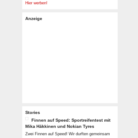
Hier werben!
Anzeige
Stories
Finnen auf Speed: Sportreifentest mit
Mika Häkkinen und Nokian Tyres
Zwei Finnen auf Speed! Wir durften gemeinsam