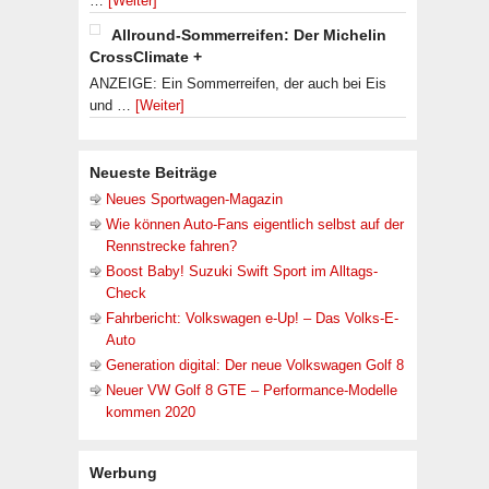
…
[Weiter]
Allround-Sommerreifen: Der Michelin
CrossClimate +
ANZEIGE: Ein Sommerreifen, der auch bei Eis
und …
[Weiter]
Neueste Beiträge
Neues Sportwagen-Magazin
Wie können Auto-Fans eigentlich selbst auf der
Rennstrecke fahren?
Boost Baby! Suzuki Swift Sport im Alltags-
Check
Fahrbericht: Volkswagen e-Up! – Das Volks-E-
Auto
Generation digital: Der neue Volkswagen Golf 8
Neuer VW Golf 8 GTE – Performance-Modelle
kommen 2020
Werbung