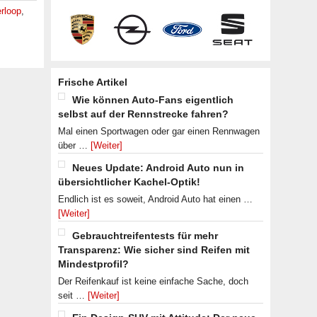
rloop
,
Frische Artikel
Wie können Auto-Fans eigentlich
selbst auf der Rennstrecke fahren?
Mal einen Sportwagen oder gar einen Rennwagen
über …
[Weiter]
Neues Update: Android Auto nun in
übersichtlicher Kachel-Optik!
Endlich ist es soweit, Android Auto hat einen …
[Weiter]
Gebrauchtreifentests für mehr
Transparenz: Wie sicher sind Reifen mit
Mindestprofil?
Der Reifenkauf ist keine einfache Sache, doch
seit …
[Weiter]