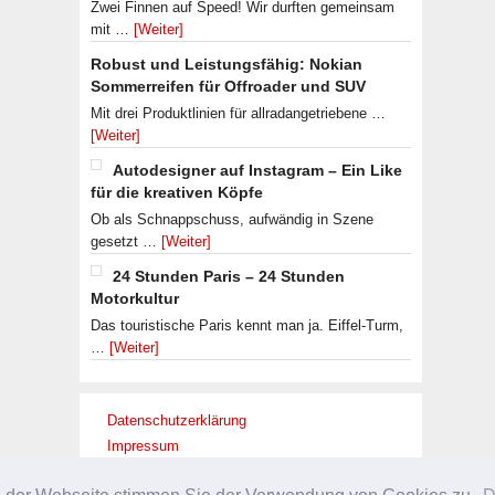
Zwei Finnen auf Speed! Wir durften gemeinsam
mit …
[Weiter]
Robust und Leistungsfähig: Nokian
Sommerreifen für Offroader und SUV
Mit drei Produktlinien für allradangetriebene …
[Weiter]
Autodesigner auf Instagram – Ein Like
für die kreativen Köpfe
Ob als Schnappschuss, aufwändig in Szene
gesetzt …
[Weiter]
24 Stunden Paris – 24 Stunden
Motorkultur
Das touristische Paris kennt man ja. Eiffel-Turm,
…
[Weiter]
Datenschutzerklärung
Impressum