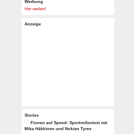
Werbung
Hier werben!
Anzeige
Stories
Finnen auf Speed: Sportreifentest mit
Mika Häkkinen und Nokian Tyres