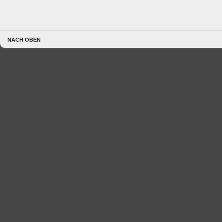
NACH OBEN