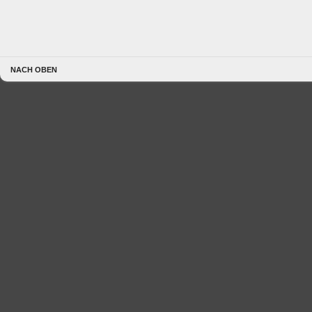
NACH OBEN