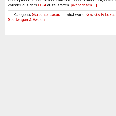
Zylinder aus dem
LF-A
auszustatten.
[Weiterlesen…]
Kategorie:
Gerüchte
,
Lexus
Stichworte:
GS
,
GS-F
,
Lexus
Sportwagen & Exoten