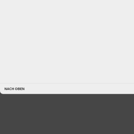
NACH OBEN