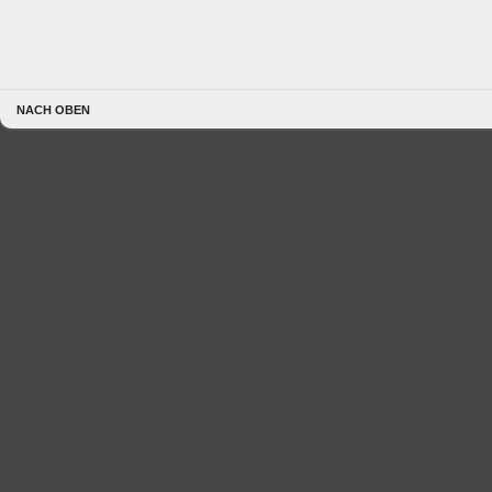
NACH OBEN