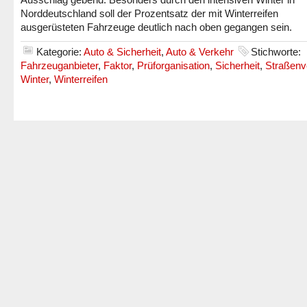
Norddeutschland soll der Prozentsatz der mit Winterreifen
ausgerüsteten Fahrzeuge deutlich nach oben gegangen sein.
Kategorie:
Auto & Sicherheit
,
Auto & Verkehr
Stichworte:
Fahrzeuganbieter
,
Faktor
,
Prüforganisation
,
Sicherheit
,
Straßenv
Winter
,
Winterreifen