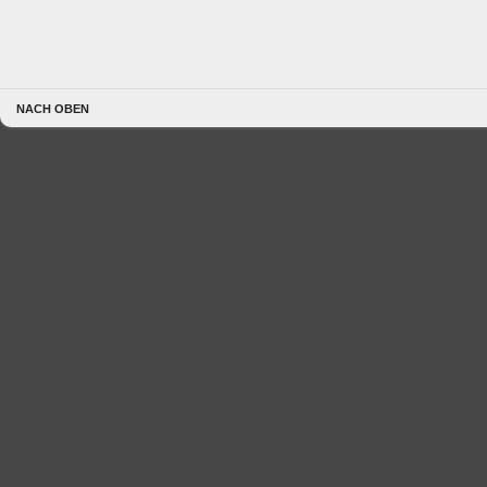
NACH OBEN