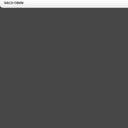
NACH OBEN