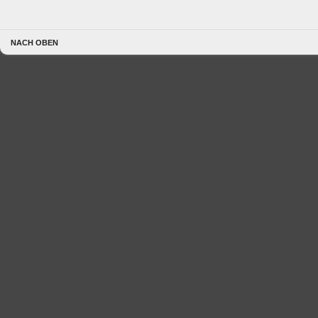
NACH OBEN