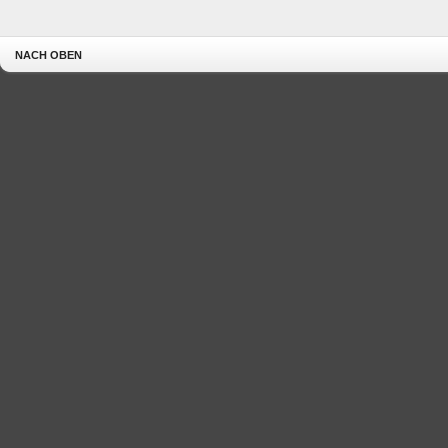
NACH OBEN