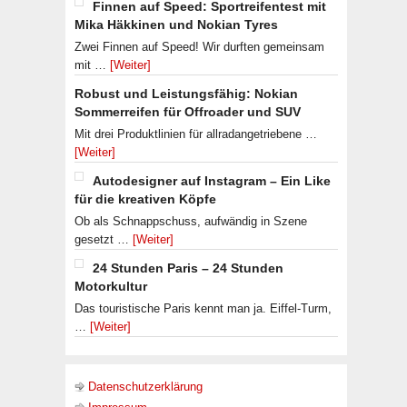
Finnen auf Speed: Sportreifentest mit
Mika Häkkinen und Nokian Tyres
Zwei Finnen auf Speed! Wir durften gemeinsam
mit …
[Weiter]
Robust und Leistungsfähig: Nokian
Sommerreifen für Offroader und SUV
Mit drei Produktlinien für allradangetriebene …
[Weiter]
Autodesigner auf Instagram – Ein Like
für die kreativen Köpfe
Ob als Schnappschuss, aufwändig in Szene
gesetzt …
[Weiter]
24 Stunden Paris – 24 Stunden
Motorkultur
Das touristische Paris kennt man ja. Eiffel-Turm,
…
[Weiter]
Datenschutzerklärung