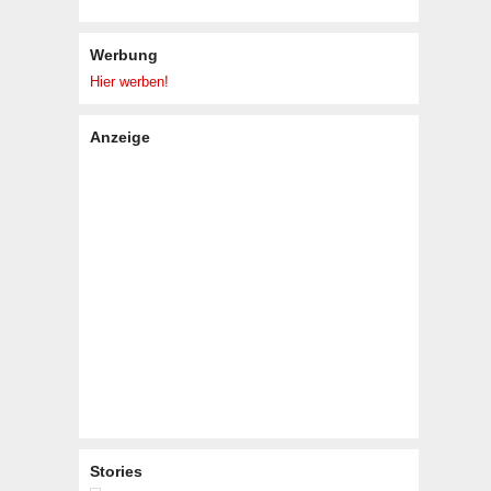
Werbung
Hier werben!
Anzeige
Stories