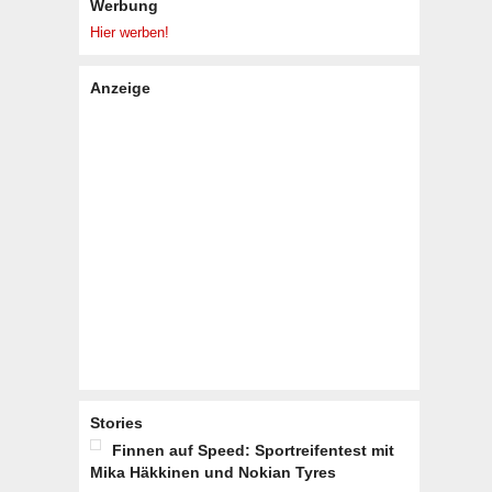
Werbung
Hier werben!
Anzeige
Stories
Finnen auf Speed: Sportreifentest mit
Mika Häkkinen und Nokian Tyres