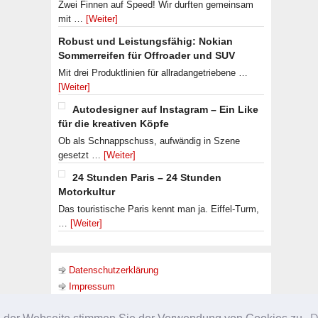
Zwei Finnen auf Speed! Wir durften gemeinsam
mit …
[Weiter]
Robust und Leistungsfähig: Nokian
Sommerreifen für Offroader und SUV
Mit drei Produktlinien für allradangetriebene …
[Weiter]
Autodesigner auf Instagram – Ein Like
für die kreativen Köpfe
Ob als Schnappschuss, aufwändig in Szene
gesetzt …
[Weiter]
24 Stunden Paris – 24 Stunden
Motorkultur
Das touristische Paris kennt man ja. Eiffel-Turm,
…
[Weiter]
Datenschutzerklärung
Impressum