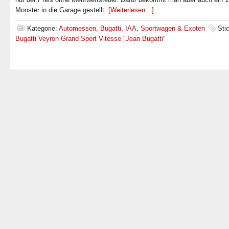
Monster in die Garage gestellt.
[Weiterlesen…]
Kategorie:
Automessen
,
Bugatti
,
IAA
,
Sportwagen & Exoten
Sti
Bugatti Veyron Grand Sport Vitesse "Jean Bugatti"