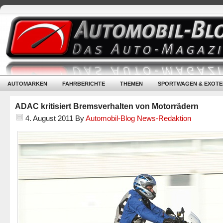
AUTOMARKEN
FAHRBERICHTE
THEMEN
SPORTWAGEN & EXOTE
ADAC kritisiert Bremsverhalten von Motorrädern
4. August 2011
By
Automobil-Blog News-Redaktion