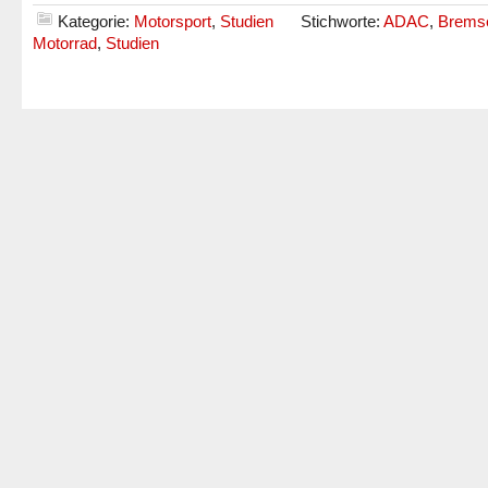
Kategorie:
Motorsport
,
Studien
Stichworte:
ADAC
,
Brems
Motorrad
,
Studien