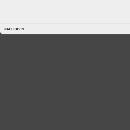
NACH OBEN