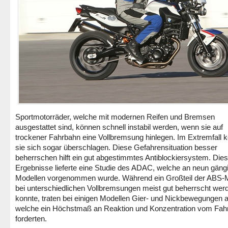
Sportmotorräder, welche mit modernen Reifen und Bremsen
ausgestattet sind, können schnell instabil werden, wenn sie auf
trockener Fahrbahn eine Vollbremsung hinlegen. Im Extremfall 
sie sich sogar überschlagen. Diese Gefahrensituation besser
beherrschen hilft ein gut abgestimmtes Antiblockiersystem. Die
Ergebnisse lieferte eine Studie des ADAC, welche an neun gäng
Modellen vorgenommen wurde. Während ein Großteil der ABS-
bei unterschiedlichen Vollbremsungen meist gut beherrscht wer
konnte, traten bei einigen Modellen Gier- und Nickbewegungen a
welche ein Höchstmaß an Reaktion und Konzentration vom Fah
forderten.