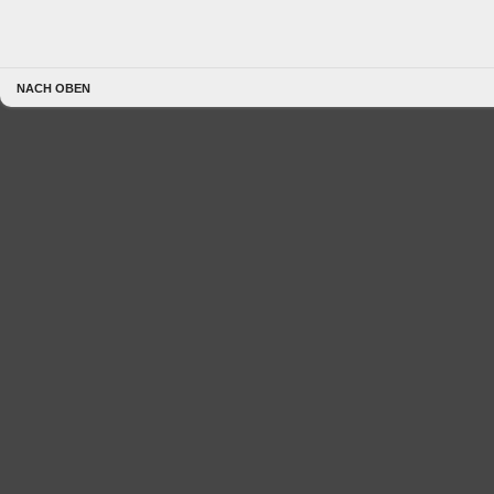
NACH OBEN