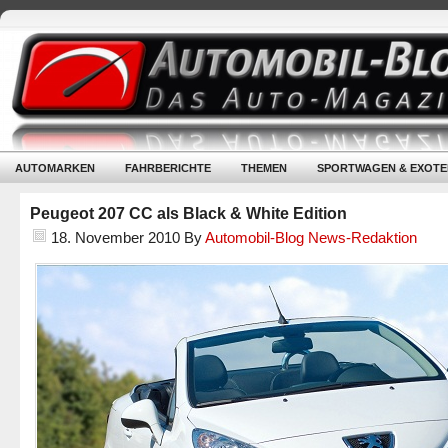
AUTOMARKEN
FAHRBERICHTE
THEMEN
SPORTWAGEN & EXOTE
Peugeot 207 CC als Black & White Edition
18. November 2010
By
Automobil-Blog News-Redaktion