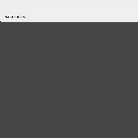
NACH OBEN