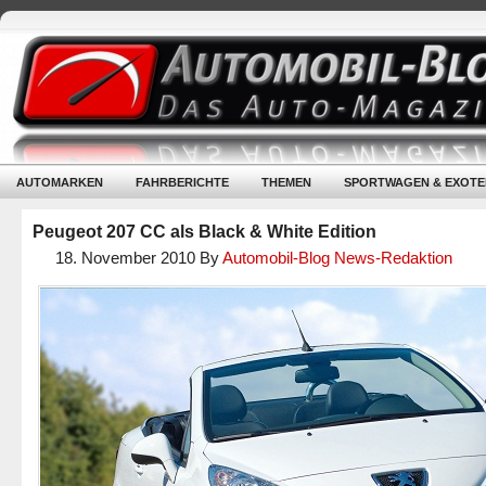
AUTOMARKEN
FAHRBERICHTE
THEMEN
SPORTWAGEN & EXOTE
Peugeot 207 CC als Black & White Edition
18. November 2010
By
Automobil-Blog News-Redaktion