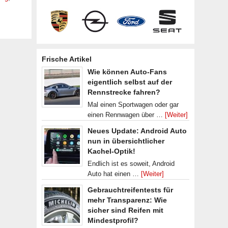
Frische Artikel
Wie können Auto-Fans
eigentlich selbst auf der
Rennstrecke fahren?
Mal einen Sportwagen oder gar
einen Rennwagen über …
[Weiter]
Neues Update: Android Auto
nun in übersichtlicher
Kachel-Optik!
Endlich ist es soweit, Android
Auto hat einen …
[Weiter]
Gebrauchtreifentests für
mehr Transparenz: Wie
sicher sind Reifen mit
Mindestprofil?