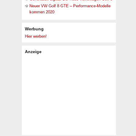
Neuer VW Golf 8 GTE – Performance-Modelle
kommen 2020
Werbung
Hier werben!
Anzeige