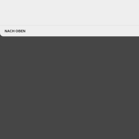
NACH OBEN