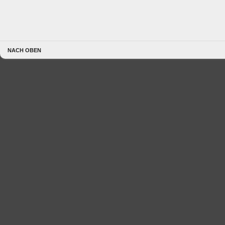
NACH OBEN