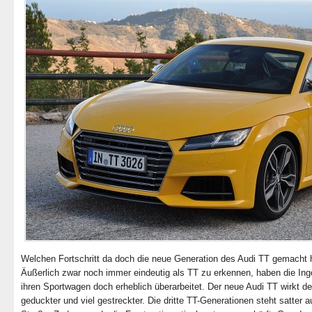
Welchen Fortschritt da doch die neue Generation des Audi TT gemacht 
Äußerlich zwar noch immer eindeutig als TT zu erkennen, haben die Ing
ihren Sportwagen doch erheblich überarbeitet. Der neue Audi TT wirkt de
geduckter und viel gestreckter. Die dritte TT-Generationen steht satter a