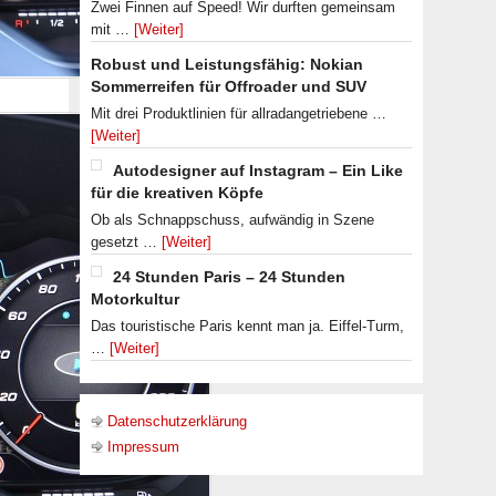
Zwei Finnen auf Speed! Wir durften gemeinsam
mit …
[Weiter]
Robust und Leistungsfähig: Nokian
Sommerreifen für Offroader und SUV
Mit drei Produktlinien für allradangetriebene …
[Weiter]
Autodesigner auf Instagram – Ein Like
für die kreativen Köpfe
Ob als Schnappschuss, aufwändig in Szene
gesetzt …
[Weiter]
24 Stunden Paris – 24 Stunden
Motorkultur
Das touristische Paris kennt man ja. Eiffel-Turm,
…
[Weiter]
Datenschutzerklärung
Impressum